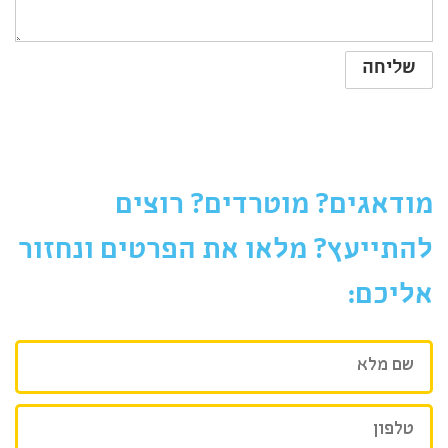
מודאגים? מוטרדים? רוצים
להתייעץ? מלאו את הפרטים ונחזור
אליכם:
שם
מלא
טלפון