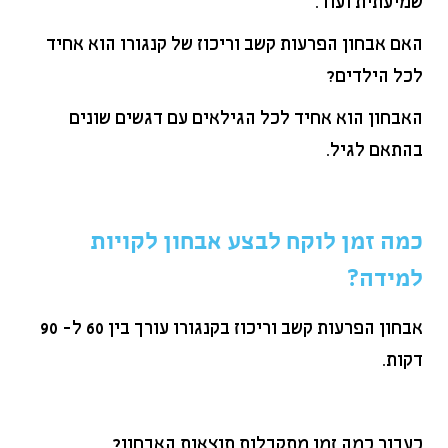
שמיעתית ועוד.
האם אבחון הפרעות קשב וריכוז של קנגורו הוא אחיד
לכל הילדים?
האבחון הוא אחיד לכל הגילאים עם דגשים שונים
בהתאם לגיל.
כמה זמן לוקח לבצע אבחון לקויות
למידה?
אבחון הפרעות קשב וריכוז בקנגורו עורך בין 60 ל- 90
דקות.
כעבור כמה זמן מתקבלות תוצאות האבחון?