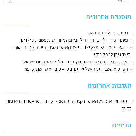
פוסטים אחרונים
מתכוננים לשנה הבאה
פענוח ציורי ילדים- הדרך להבין מה מתרחש בנפשם של ילדים
חוסר ויסות חושי אצל ילדים יוצר הפרעות קשב וריכוז. למה זה קורה
וכיצד ניתן לטפל בזה?
אבחון הפרעות קשב וריכוז בקנגורו – כל מה שרציתם לשאול
הפרעות קשב וריכוז אצל ילדים ונוער- עובדות שחשוב לדעת
תגובות אחרונות
מגיב וורדפרס
על
הפרעות קשב וריכוז אצל ילדים ונוער- עובדות שחשוב
לדעת
סניפים