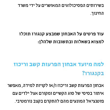
בשירותים הפסיכולוגים המאושרים על ידי משרד
החינוך.
עוד פרטים על האבחון שמבצע קנגורו תוכלו
למצוא בשאלות ובתשובות שלהלן:
למה מיועד אבחון הפרעות קשב וריכוז
בקנגורו?
אבחון הפרעות קשב וריכוז ו/או לקויות למידה, מאפשר
איתור בסיסי של סוג הקשיים ומקורם אצל ילדים עם
פוטנציאל המונעים מהם להתקדם בקצב נורמטיבי.