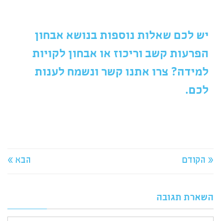
יש לכם שאלות נוספות בנושא אבחון
הפרעות קשב וריכוז או אבחון לקויות
למידה? צרו אתנו קשר ונשמח לענות
לכם.
« הקודם
הבא »
השארת תגובה