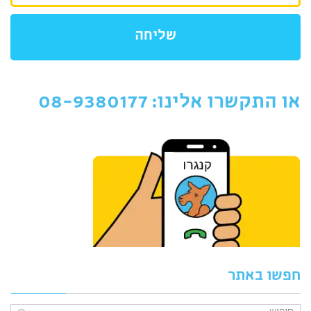
שליחה
או התקשרו אלינו: 08-9380177
חפשו באתר