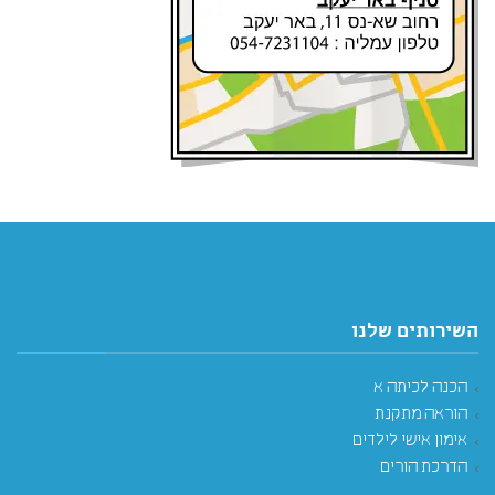
השירותים שלנו
הכנה לכיתה א
הוראה מתקנת
אימון אישי לילדים
הדרכת הורים