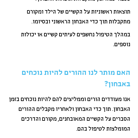
תוצאות ראשוניות על הקשיים של הילד ומקורם
מתקבלות תוך כדי האבחון הראשוני ובסיומו.
במהלך הטיפול נחשפים לעיתים קשיים או יכולות
נוספים.
האם מותר לנו ההורים להיות נוכחים
באבחון?
אנו מעודדים הורים וממליצים להם להיות נוכחים בזמן
האבחון. תוך כדי האבחון ולאחריו מקבלים ההורים
הסברים על הקשיים המאובחנים, מקורם והדרכים
המומלצות לטיפול בהם.