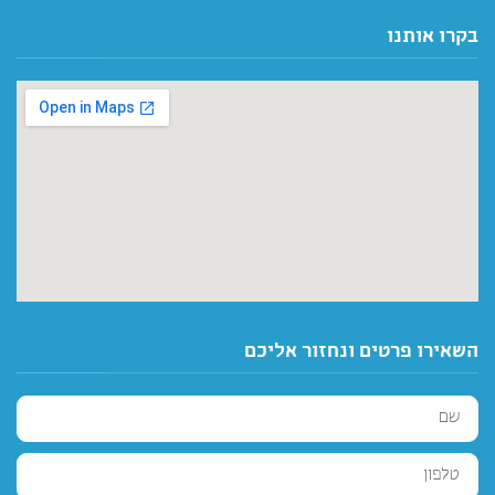
בקרו אותנו
השאירו פרטים ונחזור אליכם
שם
טלפון