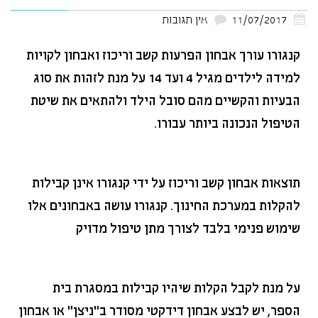
11/07/2017
אין תגובות
קנגורו עורך אבחון הפרעות קשב וריכוז ואבחון לקויות
למידה לילדים מגיל 4 ועד 14 על מנת לזהות את סוג
הבעיות והקשיים מהם סובל הילד ולהתאים את שיטת
הטיפול הנכונה ביותר עבורו.
תוצאות אבחון קשב וריכוז על ידי קנגורו אינן קבילות
להקלות במערכת החינוך. קנגורו עושה באבחונים אלו
שימוש פנימי בלבד לצורך מתן טיפול מדויק
על מנת לקבל הקלות שיהיו קבילות במסגרת בית
הספר, יש לבצע אבחון דידקטי מסודר ב"ניצן" או אבחון